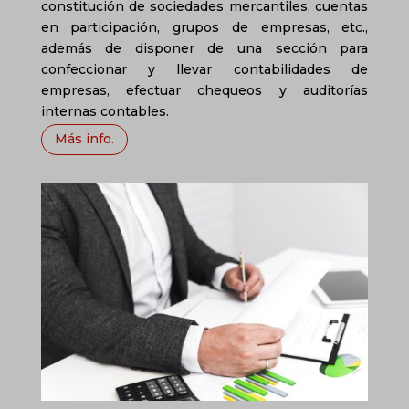
constitución de sociedades mercantiles, cuentas
en participación, grupos de empresas, etc.,
además de disponer de una sección para
confeccionar y llevar contabilidades de
empresas, efectuar chequeos y auditorías
internas contables.
Más info.