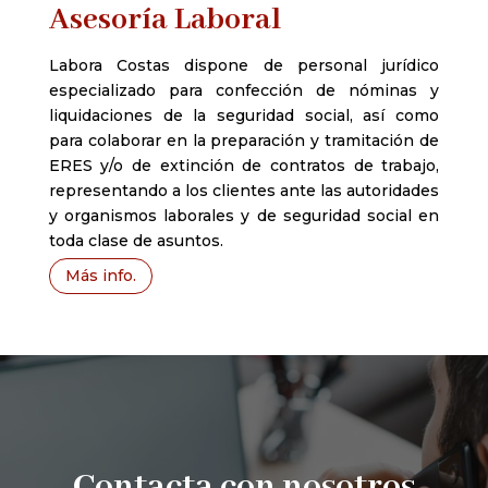
Asesoría Laboral
Labora Costas dispone de personal jurídico
especializado para confección de nóminas y
liquidaciones de la seguridad social, así como
para colaborar en la preparación y tramitación de
ERES y/o de extinción de contratos de trabajo,
representando a los clientes ante las autoridades
y organismos laborales y de seguridad social en
toda clase de asuntos.
Más info.
Contacta con nosotros