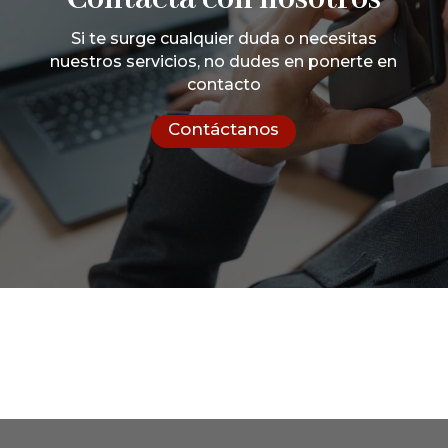
Si te surge cualquier duda o necesitas
nuestros servicios, no dudes en ponerte en
contacto
Contáctanos