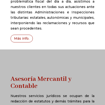
problemática fiscal del día a día, asistimos a
nuestros clientes en todas sus actuaciones ante
las distintas Administraciones e Inspecciones
tributarias: estatales, autonómicas y municipales,
interponiendo las reclamaciones y recursos que
sean procedentes.
Más info.
Asesoría Mercantil y
Contable
Nuestros servicios jurídicos se ocupan de la
redacción de estatutos y demás trámites para la