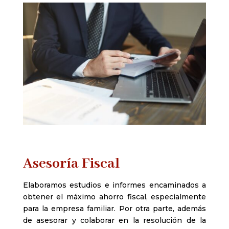
Asesoría Fiscal
Elaboramos estudios e informes encaminados a
obtener el máximo ahorro fiscal, especialmente
para la empresa familiar. Por otra parte, además
de asesorar y colaborar en la resolución de la